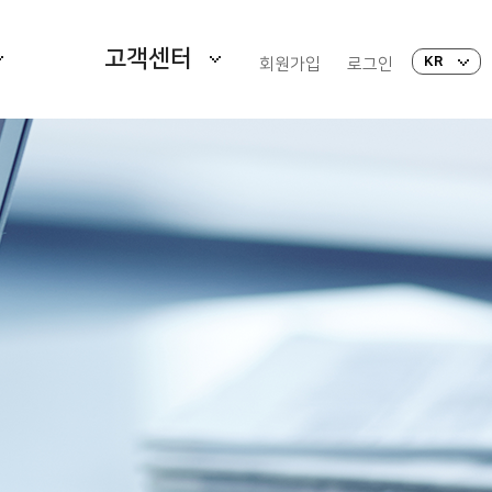
고객센터
KR
회원가입
로그인