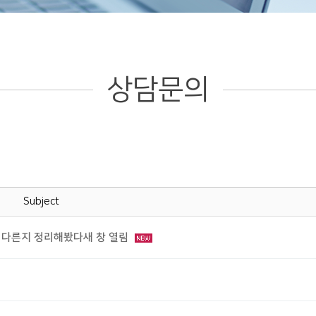
상담문의
Subject
 다른지 정리해봤다새 창 열림