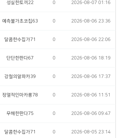
성실한토끼22
0
2026-08-07 01:16
예측불가초코칩63
0
2026-08-06 23:36
달콤한수집가71
0
2026-08-06 22:06
단단한판다67
0
2026-08-06 18:19
강철의알파카39
0
2026-08-06 17:37
정열적인마카롱78
0
2026-08-06 11:51
무해한판다75
0
2026-08-06 09:47
달콤한수집가71
0
2026-08-05 23:14