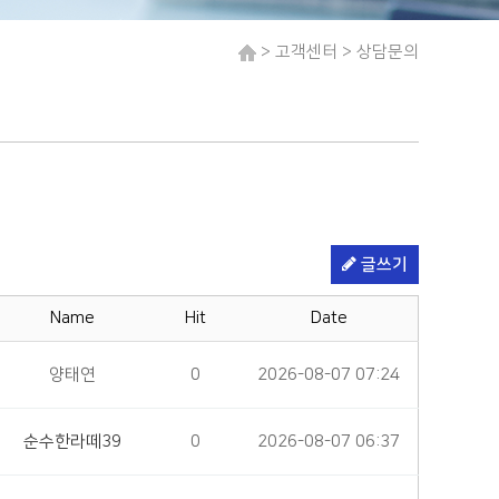
> 고객센터 > 상담문의
글쓰기
Name
Hit
Date
양태연
0
2026-08-07 07:24
순수한라떼39
0
2026-08-07 06:37