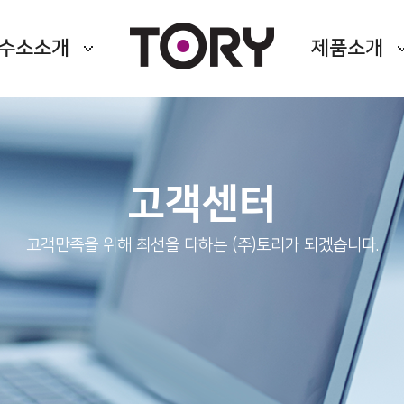
수소소개
제품소개
고객센터
고객만족을 위해 최선을 다하는 (주)토리가 되겠습니다.