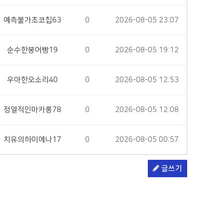
예측불가초코칩63
0
2026-08-05 23:07
순수한붕어빵19
0
2026-08-05 19:12
우아한오소리40
0
2026-08-05 12:53
정열적인마카롱78
0
2026-08-05 12:08
치유의하이에나17
0
2026-08-05 00:57
글쓰기