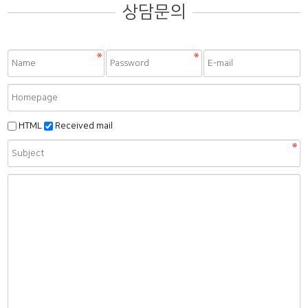
상담문의
HTML
Received mail